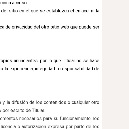
rciona acceso.
 del sitio en el que se establezca el enlace, ni la
ica de privacidad del otro sitio web que puede ser
opios anunciantes, por lo que Titular no se hace
o la experiencia, integridad o responsabilidad de
y la difusión de los contenidos o cualquier otro
por escrito de Titular.
 elementos necesarios para su funcionamiento, los
cencia o autorización expresa por parte de los