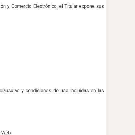
ión y Comercio Electrónico, el Titular expone sus
 cláusulas y condiciones de uso incluidas en las
o Web.