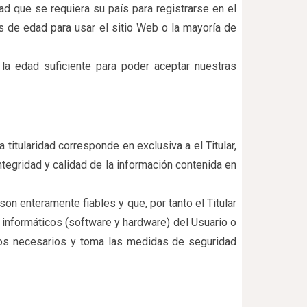
d que se requiera su país para registrarse en el
s de edad para usar el sitio Web o la mayoría de
 la edad suficiente para poder aceptar nuestras
itularidad corresponde en exclusiva a el Titular,
ntegridad y calidad de la información contenida en
n enteramente fiables y que, por tanto el Titular
 informáticos (software y hardware) del Usuario o
ios necesarios y toma las medidas de seguridad