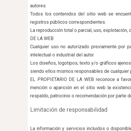
autores.
Todos los contenidos del sitio web se encuentr
registros públicos correspondientes.
La reproducción total o parcial, uso, explotación,
DE LA WEB
Cualquier uso no autorizado previamente por
intelectual o industrial del autor.
Los diseños, logotipos, texto y/o gráficos ajen
siendo ellos mismos responsables de cualquier p
EL PROPIETARIO DE LA WEB reconoce a favor de 
mención o aparición en el sitio web la exist
respaldo, patrocinio o recomendación por parte 
Limitación de responsabilidad
La información y servicios incluidos o disponibl