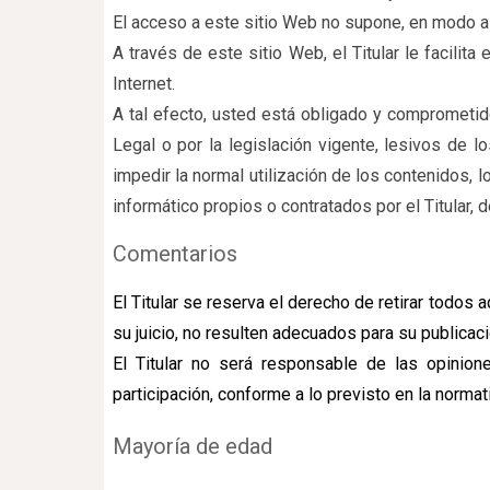
El acceso a este sitio Web no supone, en modo algu
A través de este sitio Web, el Titular le facilit
Internet.
A tal efecto, usted está obligado y comprometido
Legal o por la legislación vigente, lesivos de l
impedir la normal utilización de los contenidos,
informático propios o contratados por el Titular, d
Comentarios
El Titular se reserva el derecho de retirar todos 
su juicio, no resulten adecuados para su publicaci
El Titular no será responsable de las opinion
participación, conforme a lo previsto en la normat
Mayoría de edad