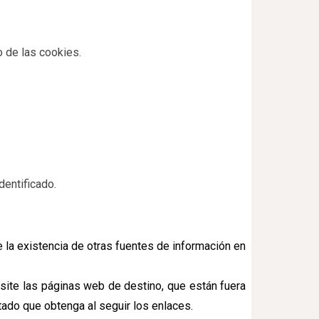
o de las cookies.
dentificado.
e la existencia de otras fuentes de información en
site las páginas web de destino, que están fuera
ltado que obtenga al seguir los enlaces.